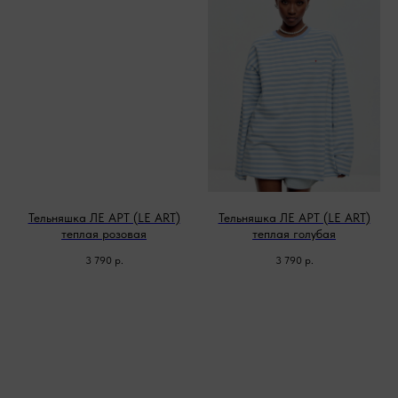
Тельняшка ЛЕ АРТ (LE ART)
Тельняшка ЛЕ АРТ (LE ART)
теплая розовая
теплая голубая
3 790
р.
3 790
р.