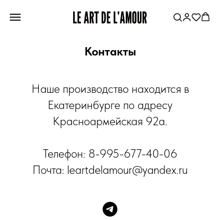
Контакты
Наше производство находится в
Екатеринбурге по адресу
Красноармейская 92а.
Телефон: 8-995-677-40-06
Почта: leartdelamour@yandex.ru