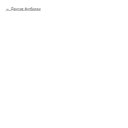
Другие футболки